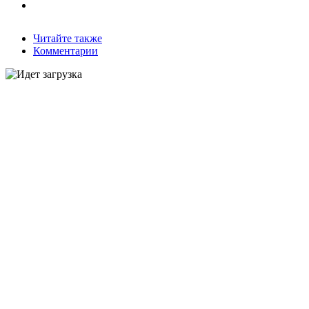
Читайте также
Комментарии