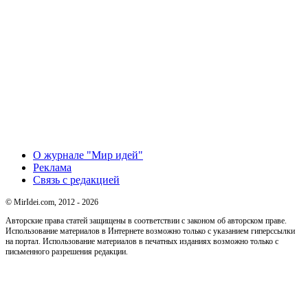
О журнале "Мир идей"
Реклама
Связь с редакцией
© MirIdei.com, 2012 - 2026
Авторские права статей защищены в соответствии с законом об авторском праве.
Использование материалов в Интернете возможно только с указанием гиперссылки
на портал. Использование материалов в печатных изданиях возможно только с
письменного разрешения редакции.