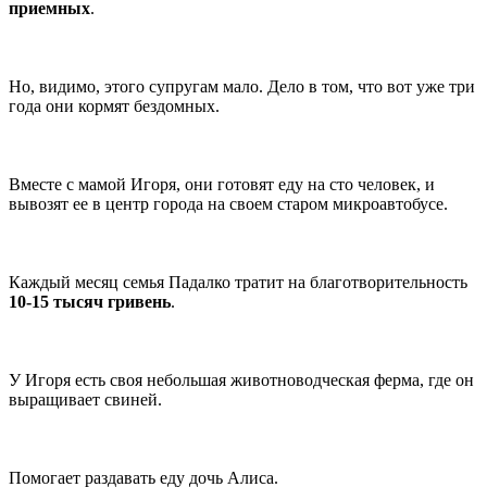
приемных
.
Но, видимо, этого супругам мало. Дело в том, что вот уже три
года они кормят бездомных.
Вместе с мамой Игоря, они готовят еду на сто человек, и
вывозят ее в центр города на своем старом микроавтобусе.
Каждый месяц семья Падалко тратит на благотворительность
10-15 тысяч гривень
.
У Игоря есть своя небольшая животноводческая ферма, где он
выращивает свиней.
Помогает раздавать еду дочь Алиса.