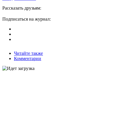
Рассказать друзьям:
Подписаться на журнал:
Читайте также
Комментарии