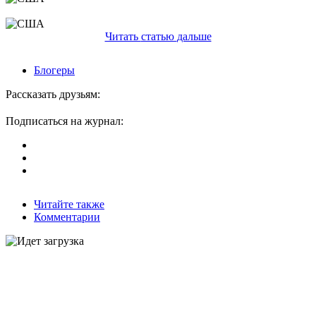
Читать
статью
дальше
Блогеры
Рассказать друзьям:
Подписаться на журнал:
Читайте также
Комментарии