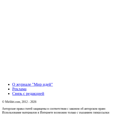
О журнале "Мир идей"
Реклама
Связь с редакцией
© MirIdei.com, 2012 - 2026
Авторские права статей защищены в соответствии с законом об авторском праве.
Использование материалов в Интернете возможно только с указанием гиперссылки