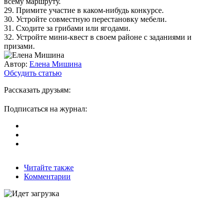
всему маршруту.
29. Примите участие в каком-нибудь конкурсе.
30. Устройте совместную перестановку мебели.
31. Сходите за грибами или ягодами.
32. Устройте мини-квест в своем районе с заданиями и
призами.
Автор:
Елена Мишина
Обсудить статью
Рассказать друзьям:
Подписаться на журнал:
Читайте также
Комментарии