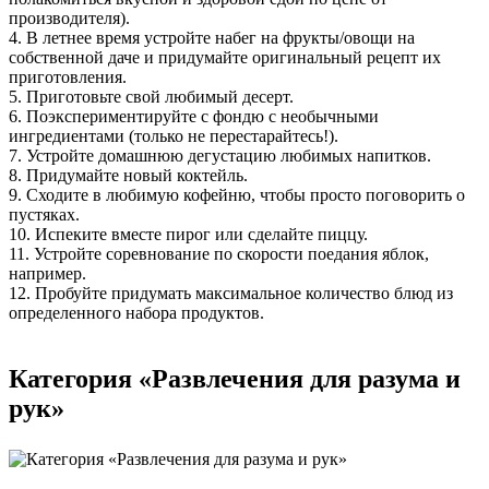
производителя).
4. В летнее время устройте набег на фрукты/овощи на
собственной даче и придумайте оригинальный рецепт их
приготовления.
5. Приготовьте свой любимый десерт.
6. Поэкспериментируйте с фондю с необычными
ингредиентами (только не перестарайтесь!).
7. Устройте домашнюю дегустацию любимых напитков.
8. Придумайте новый коктейль.
9. Сходите в любимую кофейню, чтобы просто поговорить о
пустяках.
10. Испеките вместе пирог или сделайте пиццу.
11. Устройте соревнование по скорости поедания яблок,
например.
12. Пробуйте придумать максимальное количество блюд из
определенного набора продуктов.
Категория «Развлечения для разума и
рук»