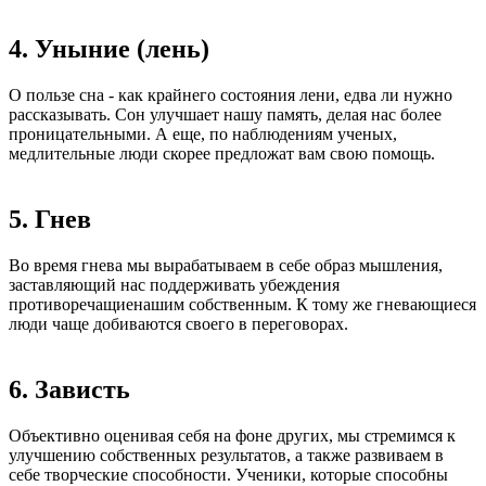
4. Уныние (лень)
О пользе сна - как крайнего состояния лени, едва ли нужно
рассказывать. Сон улучшает нашу память, делая нас более
проницательными. А еще, по наблюдениям ученых,
медлительные люди скорее предложат вам свою помощь.
5. Гнев
Во время гнева мы вырабатываем в себе образ мышления,
заставляющий нас поддерживать убеждения
противоречащиенашим собственным. К тому же гневающиеся
люди чаще добиваются своего в переговорах.
6. Зависть
Объективно оценивая себя на фоне других, мы стремимся к
улучшению собственных результатов, а также развиваем в
себе творческие способности. Ученики, которые способны