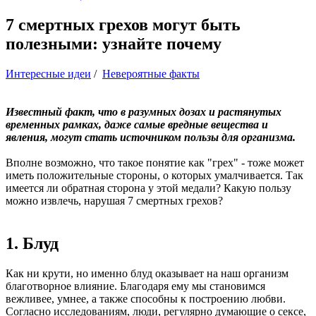
7 смертных грехов могут быть
полезными: узнайте почему
Интересные идеи
/
Невероятные факты
Известный факт, что в разумных дозах и растянутых
временных рамках, даже самые вредные вещества и
явления, могут стать источником пользы для организма.
Вполне возможно, что такое понятие как "грех" - тоже может
иметь положительные стороны, о которых умалчивается. Так
имеется ли обратная сторона у этой медали? Какую пользу
можно извлечь, нарушая 7 смертных грехов?
1. Блуд
Как ни крути, но именно блуд оказывает на наш организм
благотворное влияние. Благодаря ему мы становимся
вежливее, умнее, а также способны к построению любви.
Согласно исследованиям, люди, регулярно думающие о сексе,