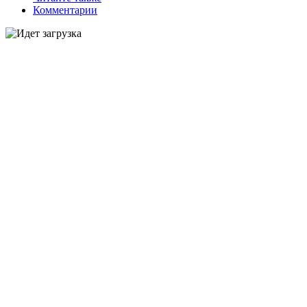
Комментарии