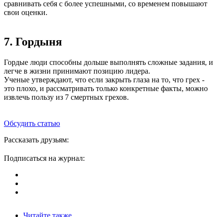
сравнивать себя с более успешными, со временем повышают
свои оценки.
7. Гордыня
Гордые люди способны дольше выполнять сложные задания, и
легче в жизни принимают позицию лидера.
Ученые утверждают, что если закрыть глаза на то, что грех -
это плохо, и рассматривать только конкретные факты, можно
извлечь пользу из 7 смертных грехов.
Обсудить статью
Рассказать друзьям:
Подписаться на журнал:
Читайте также