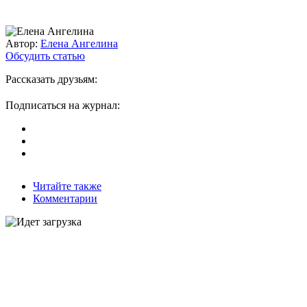
Автор:
Елена Ангелина
Обсудить статью
Рассказать друзьям:
Подписаться на журнал:
Читайте также
Комментарии