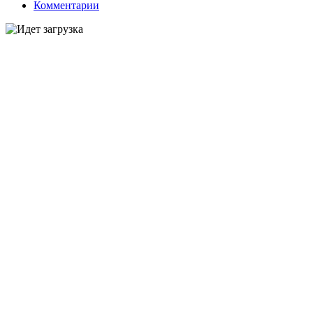
Комментарии