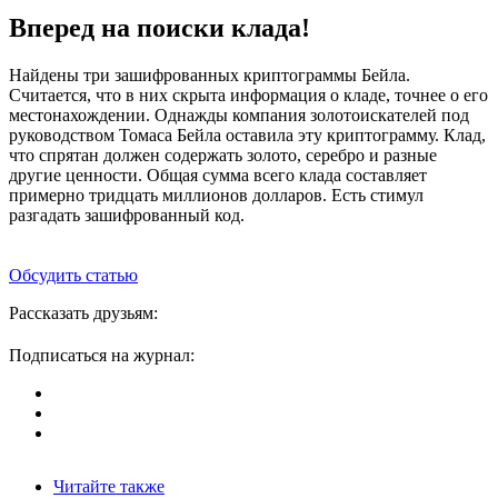
Вперед на поиски клада!
Найдены три зашифрованных криптограммы Бейла.
Считается, что в них скрыта информация о кладе, точнее о его
местонахождении. Однажды компания золотоискателей под
руководством Томаса Бейла оставила эту криптограмму. Клад,
что спрятан должен содержать золото, серебро и разные
другие ценности. Общая сумма всего клада составляет
примерно тридцать миллионов долларов. Есть стимул
разгадать зашифрованный код.
Обсудить статью
Рассказать друзьям:
Подписаться на журнал:
Читайте также