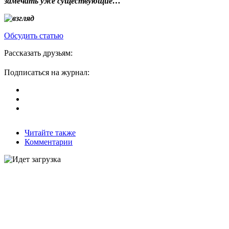
замечать уже существующие…
Обсудить статью
Рассказать друзьям:
Подписаться на журнал:
Читайте также
Комментарии