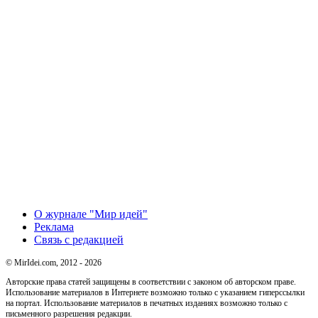
О журнале "Мир идей"
Реклама
Связь с редакцией
© MirIdei.com, 2012 - 2026
Авторские права статей защищены в соответствии с законом об авторском праве.
Использование материалов в Интернете возможно только с указанием гиперссылки
на портал. Использование материалов в печатных изданиях возможно только с
письменного разрешения редакции.