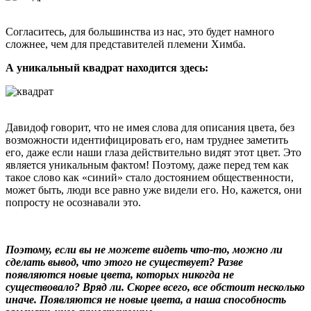
Согласитесь, для большинства из нас, это будет намного
сложнее, чем для представителей племени Химба.
А уникальный квадрат находится здесь:
Давидоф говорит, что не имея слова для описания цвета, без
возможности идентифицировать его, нам труднее заметить
его, даже если наши глаза действительно видят этот цвет. Это
является уникальным фактом! Поэтому, даже перед тем как
такое слово как «синий» стало достоянием общественности,
может быть, люди все равно уже видели его. Но, кажется, они
попросту не осознавали это.
Поэтому, если вы не можете видеть что-то, можно ли
сделать вывод, что этого не существует? Разве
появляются новые цвета, которых никогда не
существовало? Вряд ли. Скорее всего, все обстоит несколько
иначе. Появляются не новые цвета, а наша способность