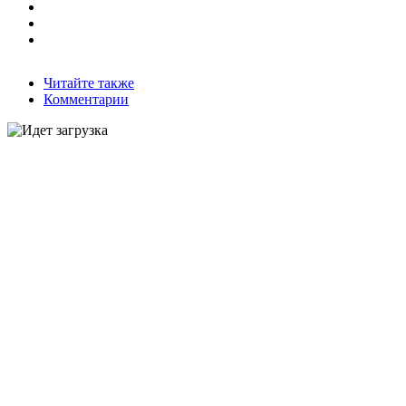
Читайте также
Комментарии