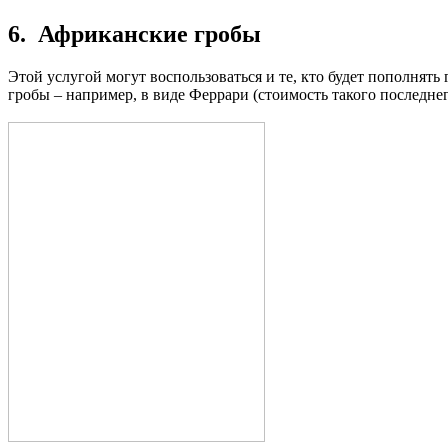
6. Африканские гробы
Этой услугой могут воспользоваться и те, кто будет пополня
гробы – например, в виде Феррари (стоимость такого последне