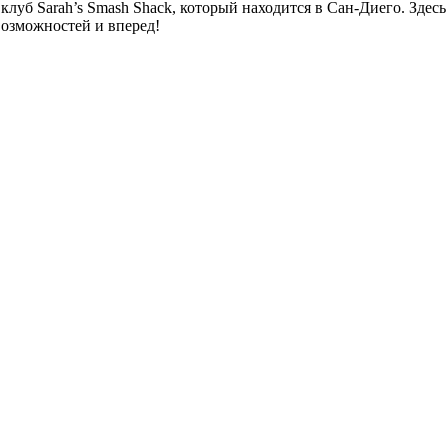
клуб Sarah’s Smash Shack, который находится в Сан-Диего. Зде
 возможностей и вперед!