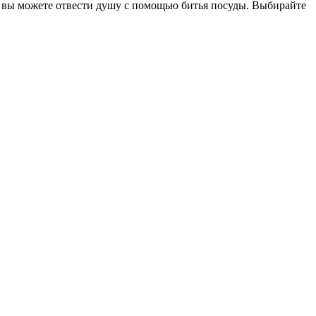
сь вы можете отвести душу с помощью битья посуды. Выбирайте