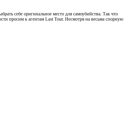
ыбрать себе оригинальное место для самоубийства. Так что
ости просим к агентам Last Tour. Несмотря на весьма спорную