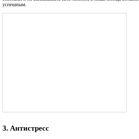
успешным.
3. Антистресс