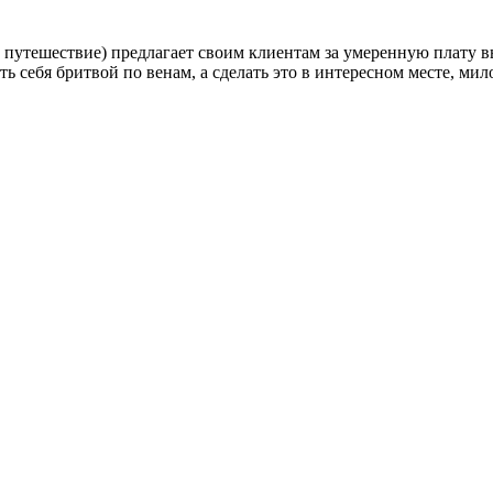
е путешествие) предлагает своим клиентам за умеренную плату в
ть себя бритвой по венам, а сделать это в интересном месте, мил