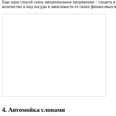
Еще один способ снять эмоциональное напряжение – сходить в 
количество и вид посуды в зависимости от своих финансовых
4. Автомойка слонами