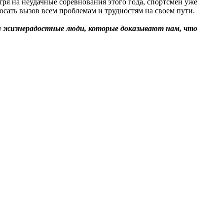
ря на неудачные соревнования этого года, спортсмен уже
сать вызов всем проблемам и трудностям на своем пути.
и жизнерадостные люди, которые доказывают нам, что