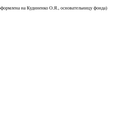
а оформлена на Кудиненко О.Я., основательницу фонда)