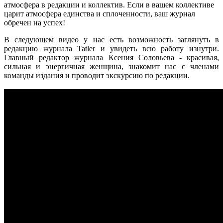
атмосфера в редакции и коллектив. Если в вашем коллективе
царит атмосфера единства и сплоченности, ваш журнал
обречен на успех!
В следующем видео у нас есть возможность заглянуть в
редакцию журнала Tatler и увидеть всю работу изнутри.
Главный редактор журнала Ксения Соловьева - красивая,
сильная и энергичная женщина, знакомит нас с членами
команды издания и проводит экскурсию по редакции.