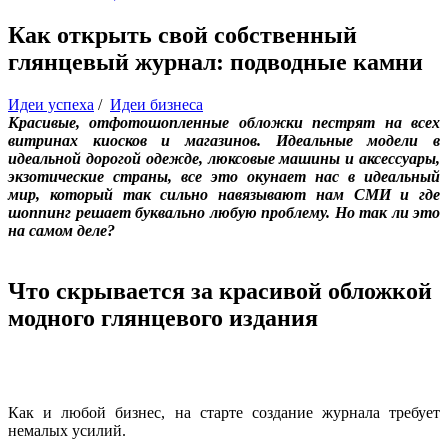
Как открыть свой собственный
глянцевый журнал: подводные камни
Идеи успеха
/
Идеи бизнеса
Красивые, отфотошопленные обложки пестрят на всех
витринах киосков и магазинов. Идеальные модели в
идеальной дорогой одежде, люксовые машины и аксессуары,
экзотические страны, все это окунает нас в идеальный
мир, который так сильно навязывают нам СМИ и где
шоппинг решает буквально любую проблему. Но так ли это
на самом деле?
Что скрывается за красивой обложкой
модного глянцевого издания
Как и любой бизнес, на старте создание журнала требует
немалых усилий.