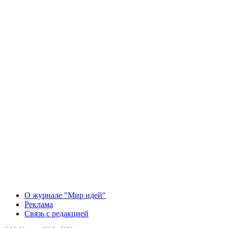
О журнале "Мир идей"
Реклама
Связь с редакцией