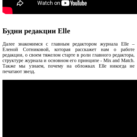
Будни редакции Elle
Далее знакомимся с главным редактором журнала Elle –
Еленой Сотниковой, которая расскажет нам о работе
редакции, о своем тяжелом старте в роли главного редактора,
структуре журнала и основном его принципе - Mix and Match.
Также мы узнаем, почему на обложках Elle никогда не
печатают звезд.