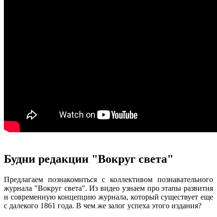
Будни редакции "Вокруг света"
Предлагаем познакомиться с коллективом познавательного
журнала "Вокруг света". Из видео узнаем про этапы развития
и современную концепцию журнала, который существует еще
с далекого 1861 года. В чем же залог успеха этого издания?