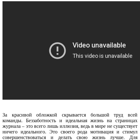
За красивой обложкой скрывается большой труд всей
команды. Беззаботность и идеальная жизнь на страницах
журнала – это всего лишь иллюзия, ведь в мире не существует
ничего идеального. Это своего рода мотивация и стимул
совершенствоваться и делать свою жизнь лучше. Для