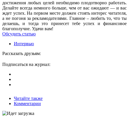
достижения любых целей необходимо плодотворно работать.
Делайте всегда немного больше, чем от вас ожидают — и вас
ждет успех. На первом месте должен стоять интерес читателя,
а не погоня за рекламодателями. Главное – любить то, что ты
делаешь, и тогда это принесет тебе успех и финансовое
благополучие. Удачи вам!
Обсудить статью
Интервью
Рассказать друзьям:
Подписаться на журнал:
Читайте также
Комментарии