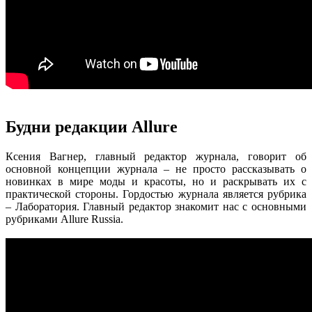
Будни редакции Allure
Ксения Вагнер, главный редактор журнала, говорит об
основной концепции журнала – не просто рассказывать о
новинках в мире моды и красоты, но и раскрывать их с
практической стороны. Гордостью журнала является рубрика
– Лаборатория. Главный редактор знакомит нас с основными
рубриками Allure Russia.