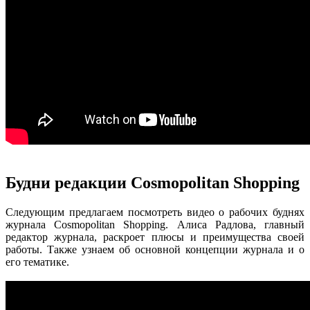
Будни редакции Сosmopolitan Shopping
Следующим предлагаем посмотреть видео о рабочих буднях
журнала Сosmopolitan Shopping. Алиса Радлова, главный
редактор журнала, раскроет плюсы и преимущества своей
работы. Также узнаем об основной концепции журнала и о
его тематике.