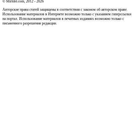
© MirIdei.com, 2012 - 2026
Авторские права статей защищены в соответствии с законом об авторском праве.
Использование материалов в Интернете возможно только с указанием гиперссылки
на портал. Использование материалов в печатных изданиях возможно только с
письменного разрешения редакции.