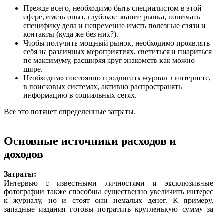
Прежде всего, необходимо быть специалистом в этой
сфере, иметь опыт, глубокое знание рынка, понимать
специфику дела и непременно иметь полезные связи и
контакты (куда же без них?).
Чтобы получить мощный рынок, необходимо проявлять
себя на различных мероприятиях, светиться и пиариться
по максимуму, расширяя круг знакомств как можно
шире.
Необходимо постоянно продвигать журнал в интернете,
в поисковых системах, активно распространять
информацию в социальных сетях.
Все это потянет определенные затраты.
Основные источники расходов и
доходов
Затраты:
Интервью с известными личностями и эксклюзивные
фотографии также способны существенно увеличить интерес
к журналу, но и стоят они немалых денег. К примеру,
западные издания готовы потратить кругленькую сумму за