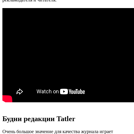
Будни редакции Tatler
Очень большое значение для качества журнала играет