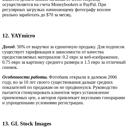
осуществляется на счета Moneybookers и PayPal. При
регулярных загрузках начинающему фотографу вполне
реально заработать до $70 за месяц.
12.
YAYmicro
Доход
. 50% от выручки за единичную продажу. Для подписок
существует тарификация в зависимости от качества
предоставляемых материалов: 0.2 евро за веб-изображение,
0.75 евро за картинку среднего размера и 1.5 евро за отличный
снимок.
Особенности работы.
Фотобанк открыли в далеком 2006
году, но за 10 лет своего существования дальше средних
показателей по продажам он не продвинулся. Руководство
пытается стимулировать клиентов через установление
приемлемых цен, а авторов привлекает вкусными гонорарами
и упрощенными условиями регистрации.
13. GL Stock Images