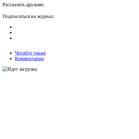
Рассказать друзьям:
Подписаться на журнал:
Читайте также
Комментарии