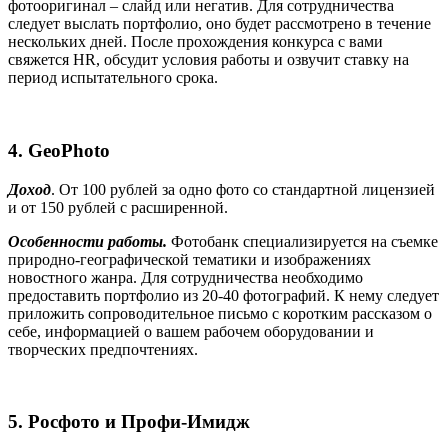
фотооригинал – слайд или негатив. Для сотрудничества
следует выслать портфолио, оно будет рассмотрено в течение
нескольких дней. После прохождения конкурса с вами
свяжется HR, обсудит условия работы и озвучит ставку на
период испытательного срока.
4.
GeoPhoto
Доход
. От 100 рублей за одно фото со стандартной лицензией
и от 150 рублей с расширенной.
Особенности работы.
Фотобанк специализируется на съемке
природно-географической тематики и изображениях
новостного жанра. Для сотрудничества необходимо
предоставить портфолио из 20-40 фотографий. К нему следует
приложить сопроводительное письмо с коротким рассказом о
себе, информацией о вашем рабочем оборудовании и
творческих предпочтениях.
5. Росфото и Профи-Имидж