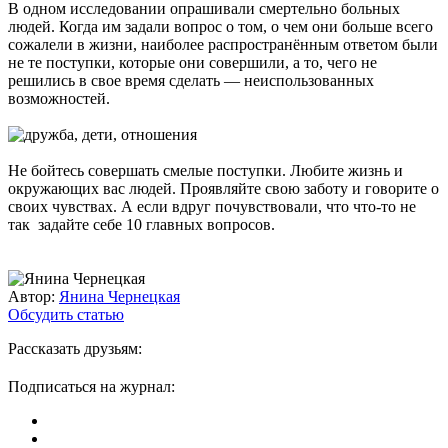
В одном исследовании опрашивали смертельно больных
людей. Когда им задали вопрос о том, о чем они больше всего
сожалели в жизни, наиболее распространённым ответом были
не те поступки, которые они совершили, а то, чего не
решились в свое время сделать — неиспользованных
возможностей.
Не бойтесь совершать смелые поступки. Любите жизнь и
окружающих вас людей. Проявляйте свою заботу и говорите о
своих чувствах. А если вдруг почувствовали, что что-то не
так задайте себе 10 главных вопросов.
Автор:
Янина Чернецкая
Обсудить статью
Рассказать друзьям:
Подписаться на журнал: