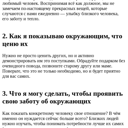
любимый человек. Воспринимая всё как должное, мы не
замечаем по-настоящему прекрасных вещей, которые
случаются с нами ежедневно — улыбку близкого человека,
его заботу и тепло.
2. Как я показываю окружающим, что
ценю их
Нужно не просто ценить других, но и активно
демонстрировать им это поступками. Обрадуйте подарком без
очевидного повода, позвоните старому другу или маме.
Поверьте, что это не только необходимо, но и будет приятно
для вас самих.
3. Что я могу сделать, чтобы проявить
свою заботу об окружающих
Как показать конкретному человеку свое отношение? В чём
именно он нуждается сейчас больше всего? Близких людей
нужно изучать, чтобы понимать потребности лучше их самих