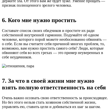
держите зла. От этого вам же будет хуже. Умение прощать —
признак полноценного зрелого человека.
6. Кого мне нужно простить
Составьте список своих обидчиков и простите их ради
собственной внутренней гармонии. Подумайте об одном
человеке, которого порой можете необоснованно обвинять —
о себе. Если вы считаете себя причиной многих проблем, то,
возможно, вам нужно простить самого себя? Люди, которые
обвиняют себя во всех грехах — это пример неуверенных в
себе неудачников.
7. За что в своей жизни мне нужно
взять полную ответственность на себя
Очень важно осознать свою ответственность за происходящее.
Но без этого нельзя стать хозяином собственной жизни,
управлять ею, ставить цели и добиваться их шаг за шагом.