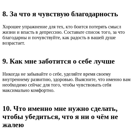
8. За что я чувствую благодарность
Хорошее упражнение для тех, кто боится потерять смысл
жизни и впасть в депрессию. Составьте список того, за что
благодарны и почувствуйте, как радость в вашей душе
возрастает.
9. Как мне заботится о себе лучше
Никогда не забывайте о себе, уделяйте время своему
внутреннему развитию, здоровью. Выясните, что именно вам
необходимо сейчас для того, чтобы чувствовать себя
максимально комфортно.
10. Что именно мне нужно сделать,
чтобы убедиться, что я ни о чём не
жалею