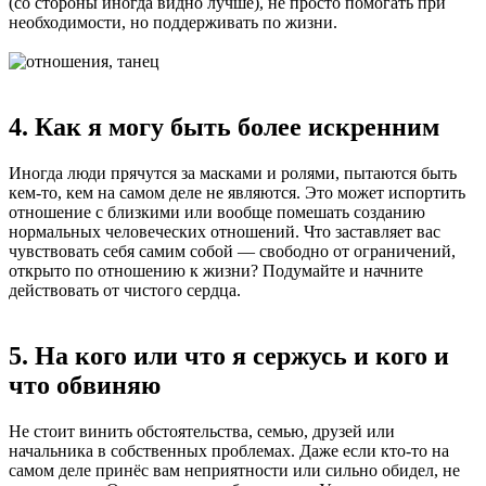
(со стороны иногда видно лучше), не просто помогать при
необходимости, но поддерживать по жизни.
4. Как я могу быть более искренним
Иногда люди прячутся за масками и ролями, пытаются быть
кем-то, кем на самом деле не являются. Это может испортить
отношение с близкими или вообще помешать созданию
нормальных человеческих отношений. Что заставляет вас
чувствовать себя самим собой — свободно от ограничений,
открыто по отношению к жизни? Подумайте и начните
действовать от чистого сердца.
5. На кого или что я сержусь и кого и
что обвиняю
Не стоит винить обстоятельства, семью, друзей или
начальника в собственных проблемах. Даже если кто-то на
самом деле принёс вам неприятности или сильно обидел, не