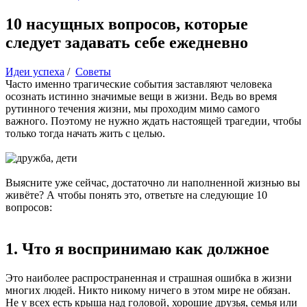
10 насущных вопросов, которые
следует задавать себе ежедневно
Идеи успеха
/
Советы
Часто именно трагические события заставляют человека
осознать истинно значимые вещи в жизни. Ведь во время
рутинного течения жизни, мы проходим мимо самого
важного. Поэтому не нужно ждать настоящей трагедии, чтобы
только тогда начать жить с целью.
Выясните уже сейчас, достаточно ли наполненной жизнью вы
живёте? А чтобы понять это, ответьте на следующие 10
вопросов:
1. Что я воспринимаю как должное
Это наиболее распространенная и страшная ошибка в жизни
многих людей. Никто никому ничего в этом мире не обязан.
Не у всех есть крыша над головой, хорошие друзья, семья или