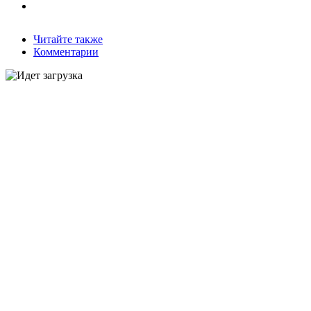
Читайте также
Комментарии