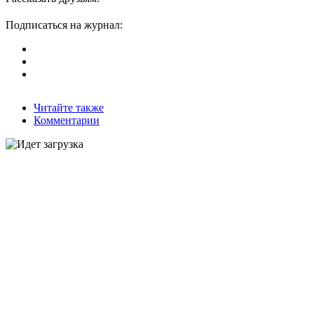
Подписаться на журнал:
Читайте также
Комментарии