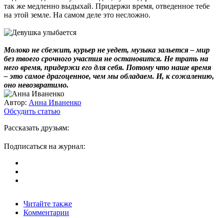
так же медленно выдыхай. Придержи время, отведенное тебе
на этой земле. На самом деле это несложно.
Молоко не сбежит, курьер не уедет, музыка зальется – мир
без твоего срочного участия не остановится. Не трать на
него время, придержи его для себя. Потому что наше время
– это самое драгоценное, чем мы обладаем. И, к сожалению,
оно невозвратимо.
Автор:
Анна Иваненко
Обсудить статью
Рассказать друзьям:
Подписаться на журнал:
Читайте также
Комментарии