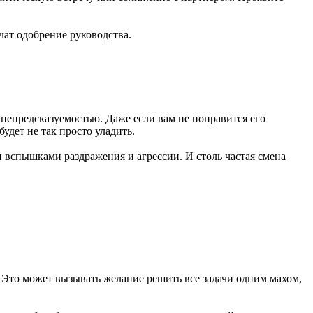
чат одобрение руководства.
 непредсказуемостью. Даже если вам не понравится его
удет не так просто уладить.
вспышками раздражения и агрессии. И столь частая смена
 Это может вызывать желание решить все задачи одним махом,