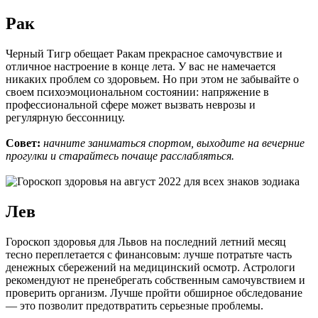
Рак
Черный Тигр обещает Ракам прекрасное самочувствие и
отличное настроение в конце лета. У вас не намечается
никаких проблем со здоровьем. Но при этом не забывайте о
своем психоэмоциональном состоянии: напряжение в
профессиональной сфере может вызвать неврозы и
регулярную бессонницу.
Совет:
начните заниматься спортом, выходите на вечерние
прогулки и старайтесь почаще расслабляться.
Лев
Гороскоп здоровья для Львов на последний летний месяц
тесно переплетается с финансовым: лучше потратьте часть
денежных сбережений на медицинский осмотр. Астрологи
рекомендуют не пренебрегать собственным самочувствием и
проверить организм. Лучше пройти обширное обследование
— это позволит предотвратить серьезные проблемы.