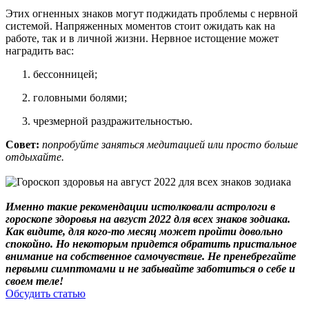
Этих огненных знаков могут поджидать проблемы с нервной
системой. Напряженных моментов стоит ожидать как на
работе, так и в личной жизни. Нервное истощение может
наградить вас:
бессонницей;
головными болями;
чрезмерной раздражительностью.
Совет:
попробуйте заняться медитацией или просто больше
отдыхайте.
Именно такие рекомендации истолковали астрологи в
гороскопе здоровья на август 2022 для всех знаков зодиака.
Как видите, для кого-то месяц может пройти довольно
спокойно. Но некоторым придется обратить пристальное
внимание на собственное самочувствие. Не пренебрегайте
первыми симптомами и не забывайте заботиться о себе и
своем теле!
Обсудить статью