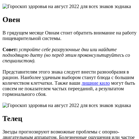
Овен
В грядущем месяце Овнам стоит обратить внимание на работу
пищеварительной системы.
Совет:
устройте себе разгрузочные дни или найдите
подходящую диету (но перед этим проконсультируйтесь со
специалистом).
Представителям этого знака следует внести разнообразия в
рацион. Наиболее удачным выбором станут блюда с большим
количеством клетчатки. Также ваши
лишние кило
могут быть
совсем не показателем частых перееданий, а результатом
гормонального сбоя.
Телец
Звезды прогнозируют возможные проблемы с опорно-
двигательным аппаратом. Болезненные ощущения или частое