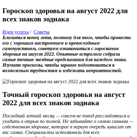
Гороскоп здоровья на август 2022 для
всех знаков зодиака
Идеи успеха
/
Советы
Близиться конец лета, поэтому для того, чтобы провести
его с хорошим настроением и превосходным
самочувствием, советуем ознакомиться с гороскопом
здоровья на август 2022. Опытные астрологи собрали
самые точные звездные предсказания для каждого знака.
Изучите прогнозы, чтобы заранее подготовиться к
возможным трудностям и избежать неприятностей.
Точный гороскоп здоровья на август
2022 для всех знаков зодиака
Последний летний месяц — совсем не повод расслабляться и
уходить в отрыв по полной. Не забывайте о самом главном —
собственном здоровье, которое в первую очередь зависит от
вас самих. Специалисты истолковали для всех