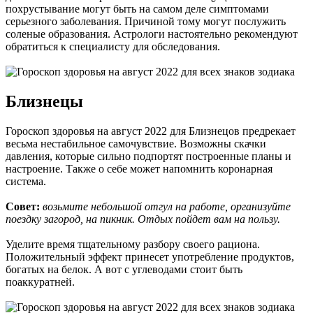
похрустывание могут быть на самом деле симптомами
серьезного заболевания. Причиной тому могут послужить
соленые образования. Астрологи настоятельно рекомендуют
обратиться к специалисту для обследования.
Близнецы
Гороскоп здоровья на август 2022 для Близнецов предрекает
весьма нестабильное самочувствие. Возможны скачки
давления, которые сильно подпортят построенные планы и
настроение. Также о себе может напомнить коронарная
система.
Совет:
возьмите небольшой отгул на работе, организуйте
поездку загород, на пикник. Отдых пойдет вам на пользу.
Уделите время тщательному разбору своего рациона.
Положительный эффект принесет употребление продуктов,
богатых на белок. А вот с углеводами стоит быть
поаккуратней.