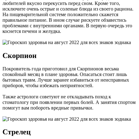
любителей вкусно перекусить перед сном. Кроме того,
исключите очень острые и соленые блюда из своего рациона.
На пищеварительной системе положительно скажется
правильное питание. В ином случае рискуете обзавестись
проблемами с внутренними органами. В первую очередь это
коснется печени и желудка.
Скорпион
Покровитель года приготовил для Скорпионов весьма
спокойный месяц в плане здоровья. Опасаться стоит лишь
бытовых травм. Лучше заранее избавиться от неисправных
приборов, чтобы избежать неприятностей.
Также астрологи советуют не откладывать поход к
стоматологу при появлении первых болей. А занятия спортом
помогут вам побороть вредные привычки.
Стрелец