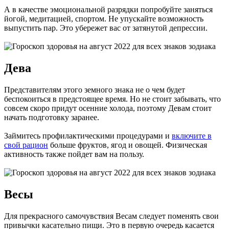
А в качестве эмоциональной разрядки попробуйте заняться
йогой, медитацией, спортом. Не упускайте возможность
выпустить пар. Это убережет вас от затянутой депрессии.
Дева
Представителям этого земного знака не о чем будет
беспокоиться в предстоящее время. Но не стоит забывать, что
совсем скоро придут осенние холода, поэтому Девам стоит
начать подготовку заранее.
Займитесь профилактическими процедурами и
включите в
свой рацион
больше фруктов, ягод и овощей. Физическая
активность также пойдет вам на пользу.
Весы
Для прекрасного самочувствия Весам следует поменять свои
привычки касательно пищи. Это в первую очередь касается