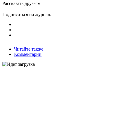
Рассказать друзьям:
Подписаться на журнал:
Читайте также
Комментарии