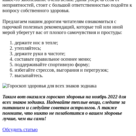
неприятностей, стоит с большой ответственностью подойти к
вопросу собственного здоровья.
Предлагаем нашим дорогим читателям ознакомиться с
парочкой полезных рекомендаций, которые той или иной
мерой уберегут вас от плохого самочувствия и простуды:
держите нос в тепле;
утепляйтесь;
держите руки в чистоте;
составьте правильное осеннее меню;
поддерживайте спортивную форму;
избегайте стрессов, выгорания и перегрузок;
высыпайтесь.
Таким вот оказался гороскоп здоровья на ноябрь 2022 для
всех знаков зодиака. Надевайте теплые вещи, следите за
питанием и следуйте советам астрологов. А также
помните, что никто не позаботится о вашем здоровье
лучше, чем вы сами!
Обсудить статью