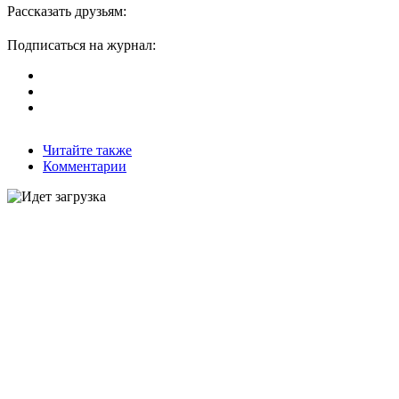
Рассказать друзьям:
Подписаться на журнал:
Читайте также
Комментарии