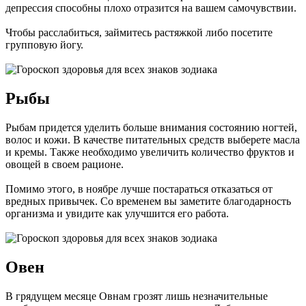
депрессия способны плохо отразится на вашем самочувствии.
Чтобы расслабиться, займитесь растяжкой либо посетите
групповую йогу.
Рыбы
Рыбам придется уделить больше внимания состоянию ногтей,
волос и кожи. В качестве питательных средств выберете масла
и кремы. Также необходимо увеличить количество фруктов и
овощей в своем рационе.
Помимо этого, в ноябре лучше постараться отказаться от
вредных привычек. Со временем вы заметите благодарность
организма и увидите как улучшится его работа.
Овен
В грядущем месяце Овнам грозят лишь незначительные