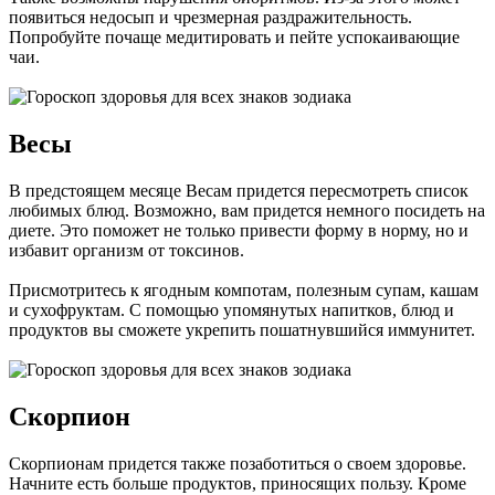
появиться недосып и чрезмерная раздражительность.
Попробуйте почаще медитировать и пейте успокаивающие
чаи.
Весы
В предстоящем месяце Весам придется пересмотреть список
любимых блюд. Возможно, вам придется немного посидеть на
диете. Это поможет не только привести форму в норму, но и
избавит организм от токсинов.
Присмотритесь к ягодным компотам, полезным супам, кашам
и сухофруктам. С помощью упомянутых напитков, блюд и
продуктов вы сможете укрепить пошатнувшийся иммунитет.
Скорпион
Скорпионам придется также позаботиться о своем здоровье.
Начните есть больше продуктов, приносящих пользу. Кроме