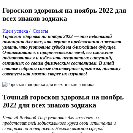
Гороскоп здоровья на ноябрь 2022 для
всех знаков зодиака
Идеи успеха
/
Советы
Гороскоп здоровья на ноябрь 2022 — это небольшой
помощник для тех, кто верит в предсказания и желает
узнать, что уготовила судьба на ближайшее будущее.
Ознакомившись с пророчествами звезд, вы сможете
подготовиться и избежать неприятных ситуаций,
связанных со своим физическим состоянием. В этой
статье собраны самые достоверные прогнозы, поэтому
советуем как можно скорее их изучить!
Точный гороскоп здоровья на ноябрь
2022 для всех знаков зодиака
Черный Водяной Тигр уготовил для каждого из
представителей зодиакального круга свои испытания и
сюрпризы на конец осени. Немало важной сферой