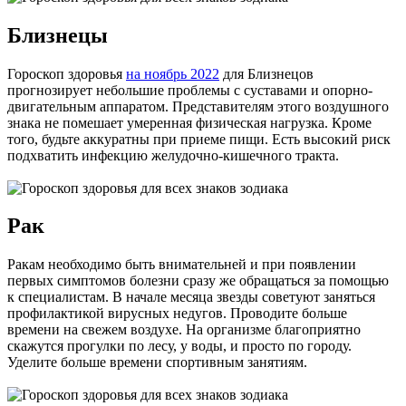
Близнецы
Гороскоп здоровья
на ноябрь 2022
для Близнецов
прогнозирует небольшие проблемы с суставами и опорно-
двигательным аппаратом. Представителям этого воздушного
знака не помешает умеренная физическая нагрузка. Кроме
того, будьте аккуратны при приеме пищи. Есть высокий риск
подхватить инфекцию желудочно-кишечного тракта.
Рак
Ракам необходимо быть внимательней и при появлении
первых симптомов болезни сразу же обращаться за помощью
к специалистам. В начале месяца звезды советуют заняться
профилактикой вирусных недугов. Проводите больше
времени на свежем воздухе. На организме благоприятно
скажутся прогулки по лесу, у воды, и просто по городу.
Уделите больше времени спортивным занятиям.