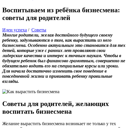
Воспитываем из ребёнка бизнесмена:
советы для родителей
Идеи успеха
/
Советы
Многие родители, желая достойного будущего своему
ребенку, задумываются о том, как вырастить из него
бизнесмена. Особенно актуальным это становится для тех
детей, которые уже с ранних лет проявляют свои
лидерские качества и интерес к точным наукам. Чтобы в
будущем ребенок был финансово грамотным, совершенно не
обязательно водить его на специальные курсы или уроки.
Для начала достаточно изменить свое поведение в
повседневной жизни и прививать ребенку правильные
взгляды.
Советы для родителей, желающих
воспитать бизнесмена
Желание вырастить бизнесмена возникает не только у тех