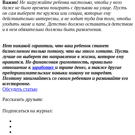
Важно!
Не загружайте ребенка настолько, чтобы у него
даже не было времени поиграть с друзьями на улице. Пусть
он сам выберет те кружки или секции, которые ему
действительно интересны, а не ходит туда для того, чтобы
угодить маме и папе. Детство должно оставаться детством
и в нем обязательно должны быть развлечения.
Нет никакой гарантии, что ваш ребенок станет
бизнесменом только потому, что вы этого хотите. Пусть
лучше он выберет то направление в жизни, которое ему
нравится. Но финансовая грамотность, правильно
отношение к
заработку
и трате денег, а также другие
предпринимательские навыки никому не навредят.
Поэтому занимайтесь со своим ребенком и развивайте его
всесторонне.
Обсудить статью
Рассказать друзьям:
Подписаться на журнал: