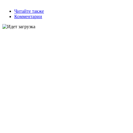
Читайте также
Комментарии