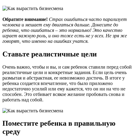
Обратите внимание!
Страх ошибиться часто парализует
человека и мешает ему двигаться дальше. Донесите до
ребенка, что ошибаться – это нормально! Это качество
играет важную роль, и оно тоже есть не у всех. Не зря же
говорят, что именно на ошибках учатся.
Ставьте реалистичные цели
Очень важно, чтобы и вы, и сам ребенок ставили перед собой
реалистичные цели и конкретные задания. Если цель очень
размытая и абстрактная, ее невозможно достичь. В итоге у
ребенка создается впечатление, что было приложено
недостаточно усилий или ему кажется, что он ни на что не
способен. Это отбивает всякое желание пробовать снова и
работать над собой.
Поместите ребенка в правильную
среду