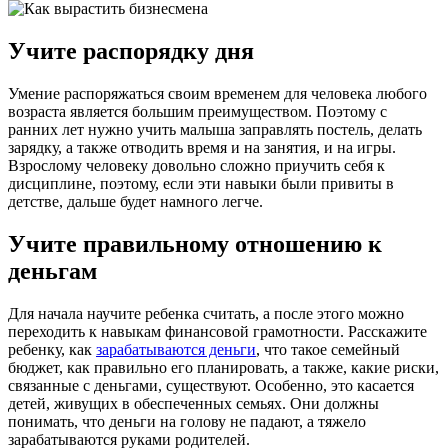
Учите распорядку дня
Умение распоряжаться своим временем для человека любого
возраста является большим преимуществом. Поэтому с
ранних лет нужно учить малыша заправлять постель, делать
зарядку, а также отводить время и на занятия, и на игры.
Взрослому человеку довольно сложно приучить себя к
дисциплине, поэтому, если эти навыки были привиты в
детстве, дальше будет намного легче.
Учите правильному отношению к
деньгам
Для начала научите ребенка считать, а после этого можно
переходить к навыкам финансовой грамотности. Расскажите
ребенку, как
зарабатываются деньги
, что такое семейный
бюджет, как правильно его планировать, а также, какие риски,
связанные с деньгами, существуют. Особенно, это касается
детей, живущих в обеспеченных семьях. Они должны
понимать, что деньги на голову не падают, а тяжело
зарабатываются руками родителей.