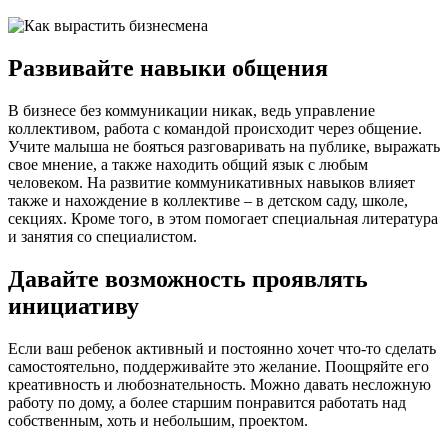
Развивайте навыки общения
В бизнесе без коммуникации никак, ведь управление
коллективом, работа с командой происходит через общение.
Учите малыша не бояться разговаривать на публике, выражать
свое мнение, а также находить общий язык с любым
человеком. На развитие коммуникативных навыков влияет
также и нахождение в коллективе – в детском саду, школе,
секциях. Кроме того, в этом помогает специальная литература
и занятия со специалистом.
Давайте возможность проявлять
инициативу
Если ваш ребенок активный и постоянно хочет что-то сделать
самостоятельно, поддерживайте это желание. Поощряйте его
креативность и любознательность. Можно давать несложную
работу по дому, а более старшим понравится работать над
собственным, хоть и небольшим, проектом.