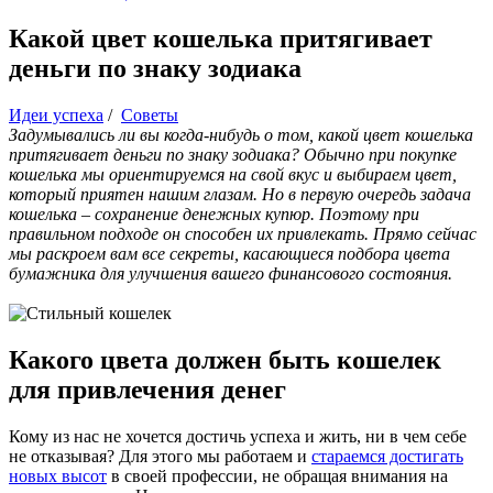
Какой цвет кошелька притягивает
деньги по знаку зодиака
Идеи успеха
/
Советы
Задумывались ли вы когда-нибудь о том, какой цвет кошелька
притягивает деньги по знаку зодиака? Обычно при покупке
кошелька мы ориентируемся на свой вкус и выбираем цвет,
который приятен нашим глазам. Но в первую очередь задача
кошелька – сохранение денежных купюр. Поэтому при
правильном подходе он способен их привлекать. Прямо сейчас
мы раскроем вам все секреты, касающиеся подбора цвета
бумажника для улучшения вашего финансового состояния.
Какого цвета должен быть кошелек
для привлечения денег
Кому из нас не хочется достичь успеха и жить, ни в чем себе
не отказывая? Для этого мы работаем и
стараемся достигать
новых высот
в своей профессии, не обращая внимания на