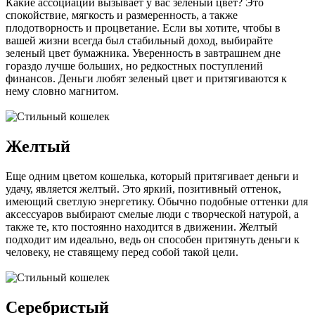
Какие ассоциации вызывает у вас зеленый цвет? Это
спокойствие, мягкость и размеренность, а также
плодотворность и процветание. Если вы хотите, чтобы в
вашей жизни всегда был стабильный доход, выбирайте
зеленый цвет бумажника. Уверенность в завтрашнем дне
гораздо лучше больших, но редкостных поступлений
финансов. Деньги любят зеленый цвет и притягиваются к
нему словно магнитом.
Желтый
Еще одним цветом кошелька, который притягивает деньги и
удачу, является желтый. Это яркий, позитивный оттенок,
имеющий светлую энергетику. Обычно подобные оттенки для
аксессуаров выбирают смелые люди с творческой натурой, а
также те, кто постоянно находится в движении. Желтый
подходит им идеально, ведь он способен притянуть деньги к
человеку, не ставящему перед собой такой цели.
Серебристый