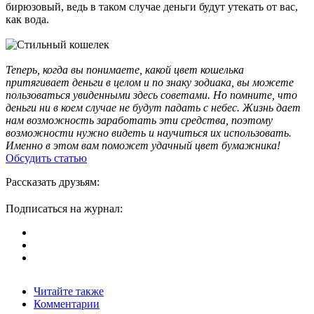
бирюзовый, ведь в таком случае деньги будут утекать от вас,
как вода.
Теперь, когда вы понимаете, какой цвет кошелька
притягивает деньги в целом и по знаку зодиака, вы можете
пользоваться увиденными здесь советами. Но помните, что
деньги ни в коем случае не будут падать с небес. Жизнь дает
нам возможность заработать эти средства, поэтому
возможности нужно видеть и научиться их использовать.
Именно в этом вам поможет удачный цвет бумажника!
Обсудить статью
Рассказать друзьям:
Подписаться на журнал:
Читайте также
Комментарии