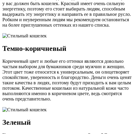
у вас должен быть кошелек. Красный имеет очень сильную
энергетику, поэтому его стоит выбирать людям, способным
выдержать эту энергетику и направить ее в правильное русло.
Робким и неуверенным людям мы рекомендуем остановиться
на более приглушенных оттенках из нашего списка.
Темно-коричневый
Коричневый цвет и любые его оттенки являются довольно
частым выбором для бумажников среди мужчин и женщин.
Этот цвет тоже относится к универсальным, он олицетворяет
спокойствие, уверенность и благородство. Деньги очень ценят
такие качества в людях, поэтому будут приходить к вам целым
потоком. Качественные кошельки из натуральной кожи часто
выполняются именно в коричневом цвете, ведь смотрятся
очень представительно.
Зеленый