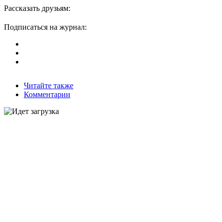
Рассказать друзьям:
Подписаться на журнал:
Читайте также
Комментарии