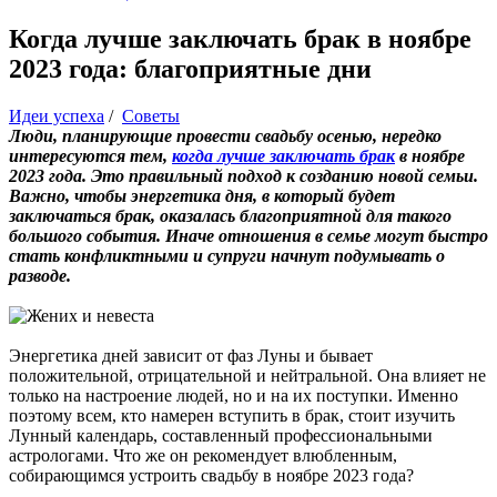
Когда лучше заключать брак в ноябре
2023 года: благоприятные дни
Идеи успеха
/
Советы
Люди, планирующие провести свадьбу осенью, нередко
интересуются тем,
когда лучше заключать брак
в ноябре
2023 года. Это правильный подход к созданию новой семьи.
Важно, чтобы энергетика дня, в который будет
заключаться брак, оказалась благоприятной для такого
большого события. Иначе отношения в семье могут быстро
стать конфликтными и супруги начнут подумывать о
разводе.
Энергетика дней зависит от фаз Луны и бывает
положительной, отрицательной и нейтральной. Она влияет не
только на настроение людей, но и на их поступки. Именно
поэтому всем, кто намерен вступить в брак, стоит изучить
Лунный календарь, составленный профессиональными
астрологами. Что же он рекомендует влюбленным,
собирающимся устроить свадьбу в ноябре 2023 года?