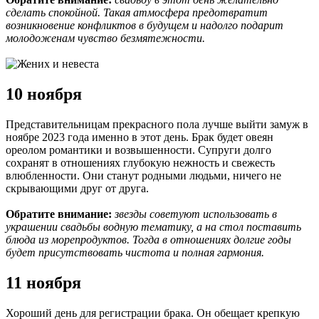
сделать спокойной. Такая атмосфера предотвратит
возникновение конфликтов в будущем и надолго подарит
молодоженам чувство безмятежности.
10 ноября
Представительницам прекрасного пола лучше выйти замуж в
ноябре 2023 года именно в этот день. Брак будет овеян
ореолом романтики и возвышенности. Супруги долго
сохранят в отношениях глубокую нежность и свежесть
влюбленности. Они станут родными людьми, ничего не
скрывающими друг от друга.
Обратите внимание:
звезды советуют использовать в
украшении свадьбы водную тематику, а на стол поставить
блюда из морепродуктов. Тогда в отношениях долгие годы
будет присутствовать чистота и полная гармония.
11 ноября
Хороший день для регистрации брака. Он обещает крепкую