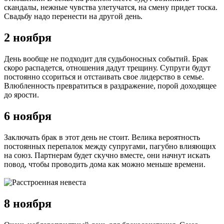
скандалы, нежные чувства улетучатся, на смену придет тоска.
Свадьбу надо перенести на другой день.
2 ноября
День вообще не подходит для судьбоносных событий. Брак
скоро распадется, отношения дадут трещину. Супруги будут
постоянно ссориться и отстаивать свое лидерство в семье.
Влюбленность превратиться в раздражение, порой доходящее
до ярости.
6 ноября
Заключать брак в этот день не стоит. Велика вероятность
постоянных перепалок между супругами, пагубно влияющих
на союз. Партнерам будет скучно вместе, они начнут искать
повод, чтобы проводить дома как можно меньше времени.
8 ноября