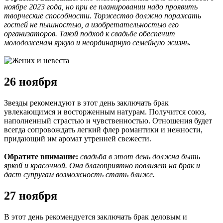
ноябре 2023 года, но при ее планировании надо проявить
творческие способности. Торжество должно поражать
гостей не пышностью, а изобретательностью его
организаторов. Такой подход к свадьбе обеспечит
молодоженам яркую и неординарную семейную жизнь.
26 ноября
Звезды рекомендуют в этот день заключать брак
увлекающимся и восторженным натурам. Получится союз,
наполненный страстью и чувственностью. Отношения будет
всегда сопровождать легкий флер романтики и нежности,
придающий им аромат утренней свежести.
Обратите внимание:
свадьба в этот день должна быть
яркой и красочной. Она благоприятно повлияет на брак и
даст супругам возможность стать ближе.
27 ноября
В этот день рекомендуется заключать брак деловым и