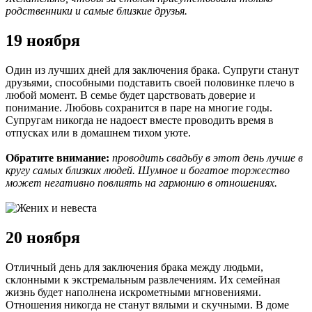
родственники и самые близкие друзья.
19 ноября
Один из лучших дней для заключения брака. Супруги станут
друзьями, способными подставить своей половинке плечо в
любой момент. В семье будет царствовать доверие и
понимание. Любовь сохранится в паре на многие годы.
Супругам никогда не надоест вместе проводить время в
отпусках или в домашнем тихом уюте.
Обратите внимание:
проводить свадьбу в этот день лучше в
кругу самых близких людей. Шумное и богатое торжество
может негативно повлиять на гармонию в отношениях.
20 ноября
Отличный день для заключения брака между людьми,
склонными к экстремальным развлечениям. Их семейная
жизнь будет наполнена искрометными мгновениями.
Отношения никогда не станут вялыми и скучными. В доме