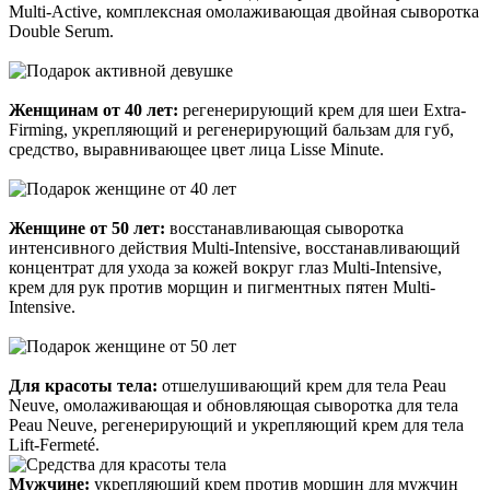
Multi-Active, комплексная омолаживающая двойная сыворотка
Double Serum.
Женщинам от 40 лет:
регенерирующий крем для шеи Extra-
Firming, укрепляющий и регенерирующий бальзам для губ,
средство, выравнивающее цвет лица Lisse Minute.
Женщине от 50 лет:
восстанавливающая сыворотка
интенсивного действия Multi-Intensive, восстанавливающий
концентрат для ухода за кожей вокруг глаз Multi-Intensive,
крем для рук против морщин и пигментных пятен Multi-
Intensive.
Для красоты тела:
отшелушивающий крем для тела Peau
Neuve, омолаживающая и обновляющая сыворотка для тела
Peau Neuve, регенерирующий и укрепляющий крем для тела
Lift-Fermeté.
Мужчине:
укрепляющий крем против морщин для мужчин