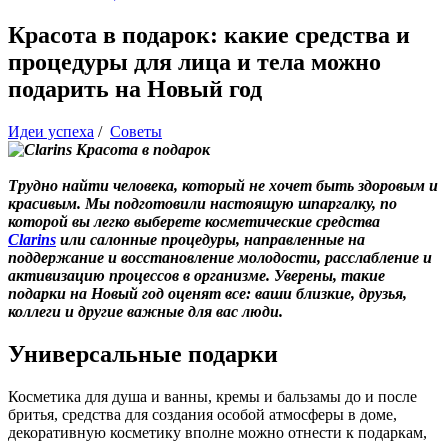
Красота в подарок: какие средства и
процедуры для лица и тела можно
подарить на Новый год
Идеи успеха
/
Советы
Трудно найти человека, который не хочет быть здоровым и
красивым. Мы подготовили настоящую шпаргалку, по
которой вы легко выберете косметические средства
Clarins
или салонные процедуры, направленные на
поддержание и восстановление молодости, расслабление и
активизацию процессов в организме. Уверены, такие
подарки на Новый год оценят все: ваши близкие, друзья,
коллеги и другие важные для вас люди.
Универсальные подарки
Косметика для душа и ванны, кремы и бальзамы до и после
бритья, средства для создания особой атмосферы в доме,
декоративную косметику вполне можно отнести к подаркам,