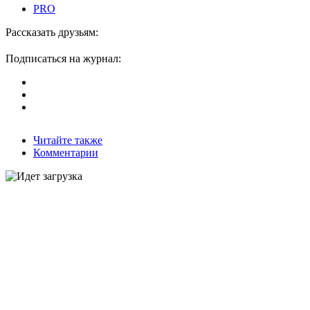
PRO
Рассказать друзьям:
Подписаться на журнал:
Читайте также
Комментарии