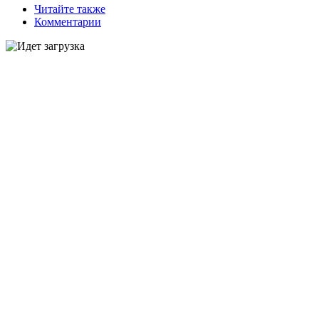
Читайте также
Комментарии