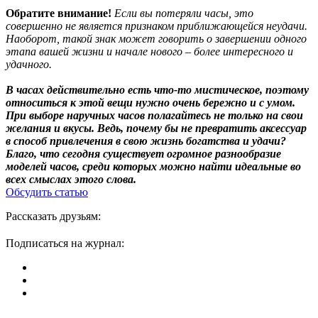
Обратите внимание!
Если вы потеряли часы, это
совершенно не является признаком приближающейся неудачи.
Наоборот, такой знак может говорить о завершении одного
этапа вашей жизни и начале нового – более интересного и
удачного.
В часах действительно есть что-то мистическое, поэтому
относиться к этой вещи нужно очень бережно и с умом.
При выборе наручных часов полагайтесь не только на свои
желания и вкусы. Ведь, почему бы не превратить аксессуар
в способ привлечения в свою жизнь богатства и удачи?
Благо, что сегодня существует огромное разнообразие
моделей часов, среди которых можно найти идеальные во
всех смыслах этого слова.
Обсудить статью
Рассказать друзьям:
Подписаться на журнал: