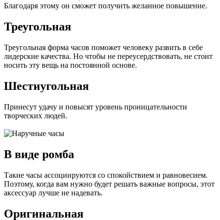
Благодаря этому он сможет получить желанное повышение.
Треугольная
Треугольная форма часов поможет человеку развить в себе
лидерские качества. Но чтобы не переусердствовать, не стоит
носить эту вещь на постоянной основе.
Шестиугольная
Принесут удачу и повысят уровень проницательности
творческих людей.
В виде ромба
Такие часы ассоциируются со спокойствием и равновесием.
Поэтому, когда вам нужно будет решать важные вопросы, этот
аксессуар лучше не надевать.
Оригинальная