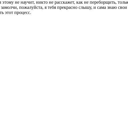
 этому не научит, никто не расскажет, как не переборщить, толь
замолчи, пожалуйста, я тебя прекрасно слышу, и сама знаю свои 
ть этот процесс.