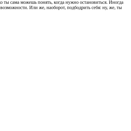
ко ты сама можешь понять, когда нужно остановиться. Иногда
возможности. Или же, наоборот, подбодрить себя: ну, же, ты