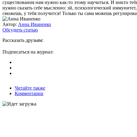
существования нам нужно как-то этому научиться. И никто тебя
нужно сказать себе мысленно: эй, психологический иммунитет, 
сможешь, у тебя получится! Только ты сама можешь регулирова
Автор:
Анна Иваненко
Обсудить статью
Рассказать друзьям:
Подписаться на журнал:
Читайте также
Комментарии