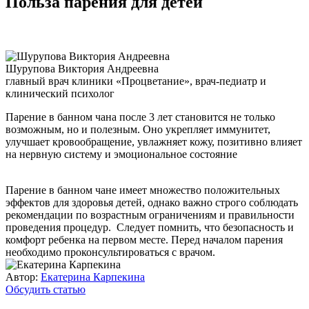
Польза парения для детей
Шурупова Виктория Андреевна
главный врач клиники «Процветание», врач-педиатр и
клинический психолог
Парение в банном чана после 3 лет становится не только
возможным, но и полезным. Оно укрепляет иммунитет,
улучшает кровообращение, увлажняет кожу, позитивно влияет
на нервную систему и эмоциональное состояние
Парение в банном чане имеет множество положительных
эффектов для здоровья детей, однако важно строго соблюдать
рекомендации по возрастным ограничениям и правильности
проведения процедур. Следует помнить, что безопасность и
комфорт ребенка на первом месте. Перед началом парения
необходимо проконсультироваться с врачом.
Автор:
Екатерина Карпекина
Обсудить статью