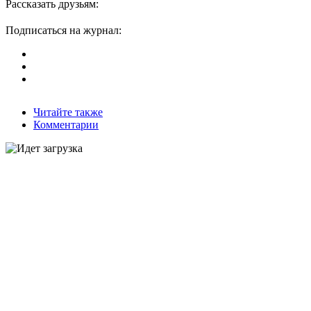
Рассказать друзьям:
Подписаться на журнал:
Читайте также
Комментарии