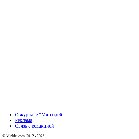
О журнале "Мир идей"
Реклама
Связь с редакцией
© MirIdei.com, 2012 - 2026