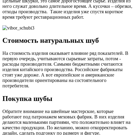
Цельные шкурки, это самое дорогостоящее сырье. Изделия из
него служат довольно длительное время. А кусочки – обрезки,
отходы производства. Такие изделия уже спустя короткое
время требуют реставрационных работ.
Стоимость натуральных шуб
На стоимость изделия оказывает влияние ряд показателей. В
первую очередь, учитываются сырьевые затраты, потом -
расходы производителя. Самыми бюджетными считаются
изделия китайского производства. Российские фабрикаты
стоят уже дороже. А вот европейские и американские
производители ориентированы на состоятельного
потребителя.
Покупка шубы
Обратите внимание на швейные мастерские, которые
работают под патронажем меховых фабрик. В них изделия
делаются маленькими партиями, что положительно влияет на
качество продукции. По желанию, можно откорректировать
дизайн, сделать подгонку по размеру и фигуре.