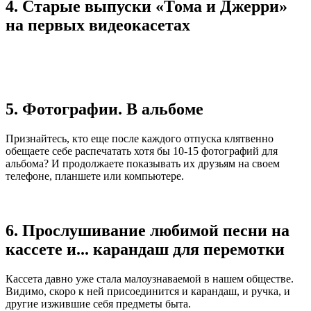
4. Старые выпуски «Тома и Джерри»
на первых видеокасетах
5. Фотографии. В альбоме
Признайтесь, кто еще после каждого отпуска клятвенно
обещаете себе распечатать хотя бы 10-15 фотографий для
альбома? И продолжаете показывать их друзьям на своем
телефоне, планшете или компьютере.
6. Прослушивание любимой песни на
кассете и... карандаш для перемотки
Кассета давно уже стала малоузнаваемой в нашем обществе.
Видимо, скоро к ней присоединится и карандаш, и ручка, и
другие изжившие себя предметы быта.