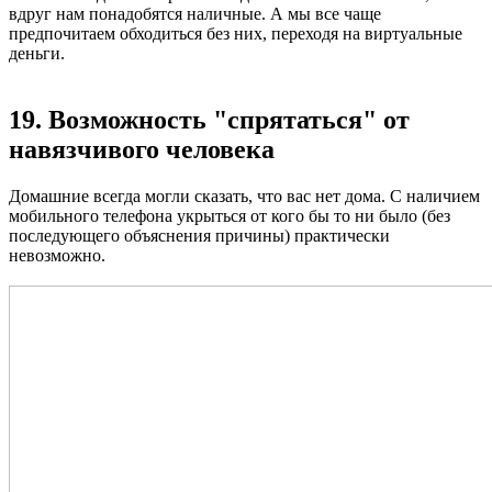
вдруг нам понадобятся наличные. А мы все чаще
предпочитаем обходиться без них, переходя на виртуальные
деньги.
19. Возможность "спрятаться" от
навязчивого человека
Домашние всегда могли сказать, что вас нет дома. С наличием
мобильного телефона укрыться от кого бы то ни было (без
последующего объяснения причины) практически
невозможно.