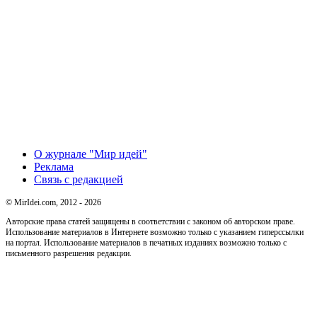
О журнале "Мир идей"
Реклама
Связь с редакцией
© MirIdei.com, 2012 - 2026
Авторские права статей защищены в соответствии с законом об авторском праве.
Использование материалов в Интернете возможно только с указанием гиперссылки
на портал. Использование материалов в печатных изданиях возможно только с
письменного разрешения редакции.