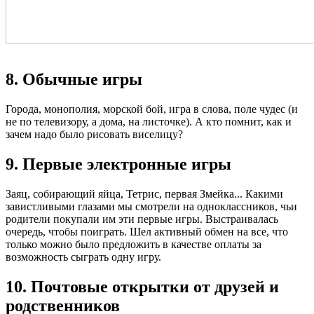
8. Обычные игры
Города, монополия, морской бой, игра в слова, поле чудес (и
не по телевизору, а дома, на листочке). А кто помнит, как и
зачем надо было рисовать виселицу?
9. Первые электронные игры
Заяц, собирающий яйца, Тетрис, первая Змейка... Какими
завистливыми глазами мы смотрели на одноклассников, чьи
родители покупали им эти первые игры. Выстраивалась
очередь, чтобы поиграть. Шел активный обмен на все, что
только можно было предложить в качестве оплаты за
возможность сыграть одну игру.
10. Почтовые открытки от друзей и
родственников