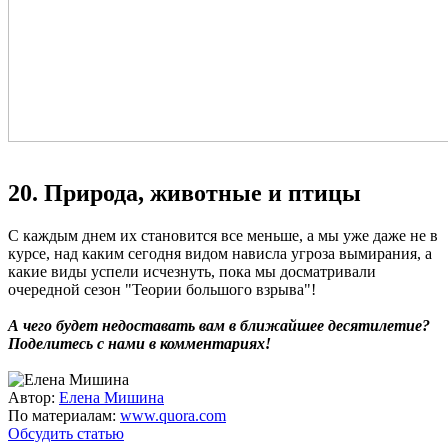
20. Природа, животные и птицы
С каждым днем их становится все меньше, а мы уже даже не в
курсе, над каким сегодня видом нависла угроза вымирания, а
какие виды успели исчезнуть, пока мы досматривали
очередной сезон "Теории большого взрыва"!
А чего будет недоставать вам в ближайшее десятилетие?
Поделитесь с нами в комментариях!
Автор:
Елена Мишина
По материалам:
www.quora.com
Обсудить статью