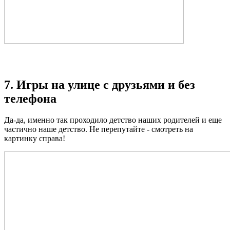
7. Игры на улице с друзьями и без
телефона
Да-да, именно так проходило детство наших родителей и еще
частично наше детство. Не перепутайте - смотреть на
картинку справа!