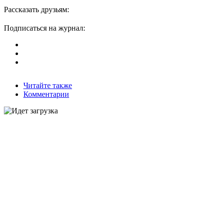
Рассказать друзьям:
Подписаться на журнал:
Читайте также
Комментарии