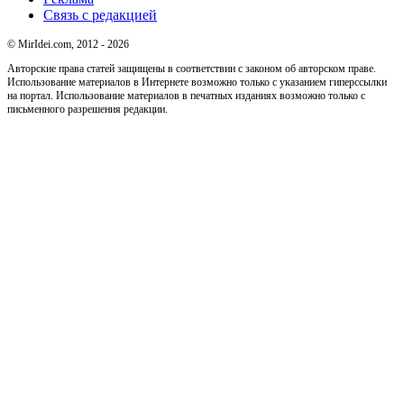
Связь с редакцией
© MirIdei.com, 2012 - 2026
Авторские права статей защищены в соответствии с законом об авторском праве.
Использование материалов в Интернете возможно только с указанием гиперссылки
на портал. Использование материалов в печатных изданиях возможно только с
письменного разрешения редакции.