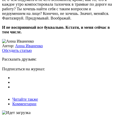
каждое утро компостировала талончик в трамвае по дороге на
работу? Ты хочешь найти себя с таким вопросом и
недоумением на лице? Конечно, не хочешь. Значит, меняйся.
Фантазируй. Придумывай. Воображай.
И не воспринимай все буквально. Кстати, и меня сейчас в
том числе.
Автор:
Анна Иваненко
Обсудить статью
Рассказать друзьям:
Подписаться на журнал:
Читайте также
Комментарии