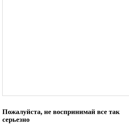
Пожалуйста, не воспринимай все так
серьезно