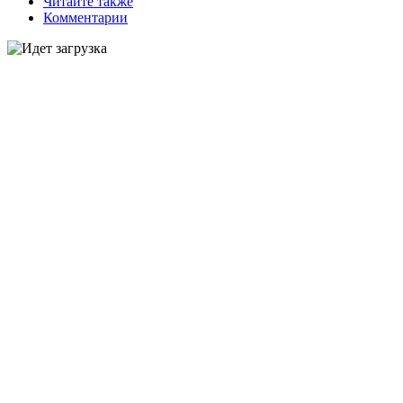
Читайте также
Комментарии