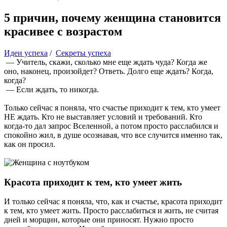
5 причин, почему женщина становится
красивее с возрастом
Идеи успеха
/
Секреты успеха
— Учитель, скажи, сколько мне еще ждать чуда? Когда же
оно, наконец, произойдет? Ответь. Долго еще ждать? Когда,
когда?
— Если ждать, то никогда.
Только сейчас я поняла, что счастье приходит к тем, кто умеет
НЕ ждать. Кто не выставляет условий и требований. Кто
когда-то дал запрос Вселенной, а потом просто расслабился и
спокойно жил, в душе осознавая, что все случится именно так,
как он просил.
Красота приходит к тем, кто умеет жить
И только сейчас я поняла, что, как и счастье, красота приходит
к тем, кто умеет жить. Просто расслабиться и жить, не считая
дней и морщин, которые они приносят. Нужно просто