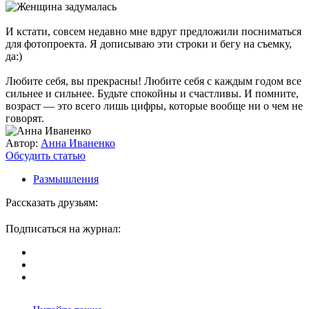
И кстати, совсем недавно мне вдруг предложили посниматься
для фотопроекта. Я дописываю эти строки и бегу на съемку,
да:)
Любите себя, вы прекрасны! Любите себя с каждым годом все
сильнее и сильнее. Будьте спокойны и счастливы. И помните,
возраст — это всего лишь цифры, которые вообще ни о чем не
говорят.
Автор:
Анна Иваненко
Обсудить статью
Размышления
Рассказать друзьям:
Подписаться на журнал: