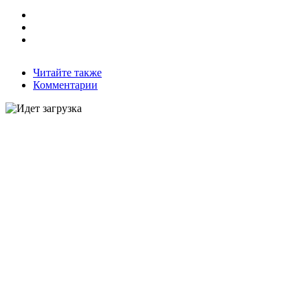
Читайте также
Комментарии