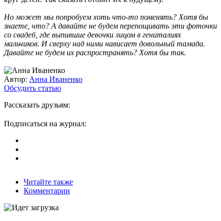
Но может мы попробуем хоть что-то поменять? Хотя бы
знаете, что? А давайте не будем перепощивать эти фоточки
со свадеб, где выпившие девочки лицом в гениталиях
мальчиков. И сверху над ними нависает довольный тамада.
Давайте не будем их распространять? Хотя бы так.
Автор:
Анна Иваненко
Обсудить статью
Рассказать друзьям:
Подписаться на журнал:
Читайте также
Комментарии