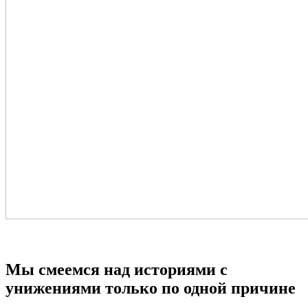
Мы смеемся над историями с
унижениями только по одной причине