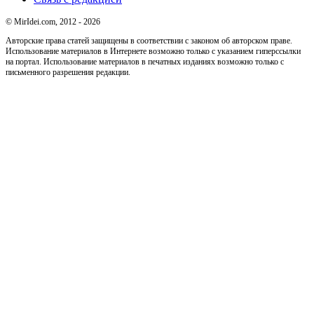
© MirIdei.com, 2012 - 2026
Авторские права статей защищены в соответствии с законом об авторском праве.
Использование материалов в Интернете возможно только с указанием гиперссылки
на портал. Использование материалов в печатных изданиях возможно только с
письменного разрешения редакции.