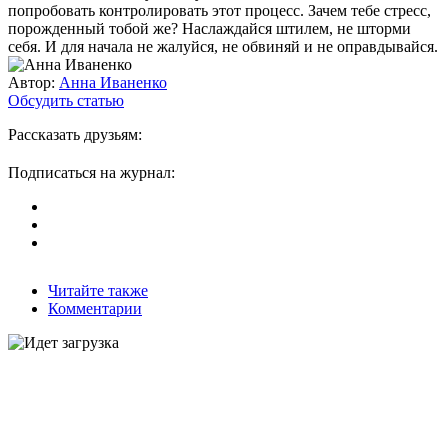
попробовать контролировать этот процесс. Зачем тебе стресс,
порожденный тобой же? Наслаждайся штилем, не шторми
себя. И для начала не жалуйся, не обвиняй и не оправдывайся.
Автор:
Анна Иваненко
Обсудить статью
Рассказать друзьям:
Подписаться на журнал:
Читайте также
Комментарии