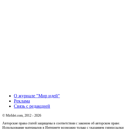
О журнале "Мир идей"
Реклама
Связь с редакцией
© MirIdei.com, 2012 - 2026
Авторские права статей защищены в соответствии с законом об авторском праве.
Использование материалов в Интернете возможно только с указанием гиперссылки