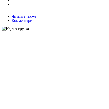
Читайте также
Комментарии