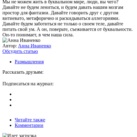
Мы не можем жить в буквальном мире, люди, вы чего?
Давайте не будем лениться, и будем давать нашим мозгам
простор для фантазии. Давайте говорить друг с другом
витиевато, метафорично и раскидываться аллегориями.
Давайте будем заботиться не только о своем теле, давайте
питать свой ум. А он, поверьте, съеживается от буквальности.
Он-то понимает, в чем наша сила.
Автор:
Анна Иваненко
Обсудить статью
Размышления
Рассказать друзьям:
Подписаться на журнал:
Читайте также
Комментарии