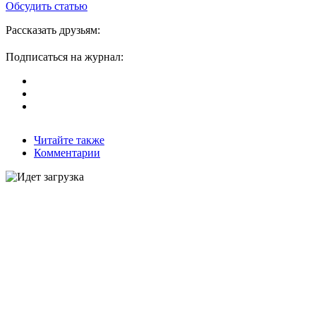
Обсудить статью
Рассказать друзьям:
Подписаться на журнал:
Читайте также
Комментарии