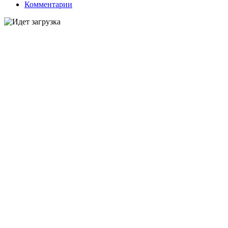
Комментарии