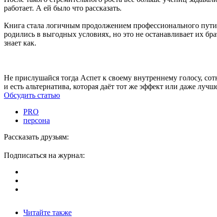
работает. А ей было что рассказать.
Книга стала логичным продолжением профессионального пути. «
родились в выгодных условиях, но это не останавливает их брат
знает как.
Не прислушайся тогда Аспет к своему внутреннему голосу, сот
и есть альтернатива, которая даёт тот же эффект или даже луч
Обсудить статью
PRO
персона
Рассказать друзьям:
Подписаться на журнал:
Читайте также