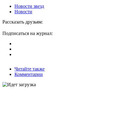
Новости звезд
Новости
Рассказать друзьям:
Подписаться на журнал:
Читайте также
Комментарии