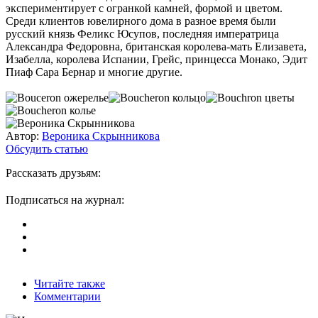
экспериментирует с огранкой камней, формой и цветом.
Среди клиентов ювелирного дома в разное время были
русский князь Феликс Юсупов, последняя императрица
Александра Федоровна, британская королева-мать Елизавета,
Изабелла, королева Испании, Грейс, принцесса Монако, Эдит
Пиаф Сара Бернар и многие другие.
Автор:
Вероника Скрынникова
Обсудить статью
Рассказать друзьям:
Подписаться на журнал:
Читайте также
Комментарии