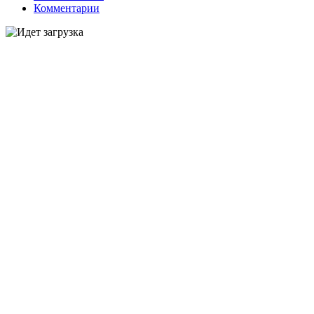
Комментарии