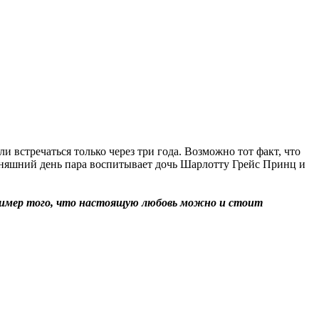
 встречаться только через три года. Возможно тот факт, что
одняшний день пара воспитывает дочь Шарлотту Грейс Принц и
пример того, что настоящую любовь можно и стоит