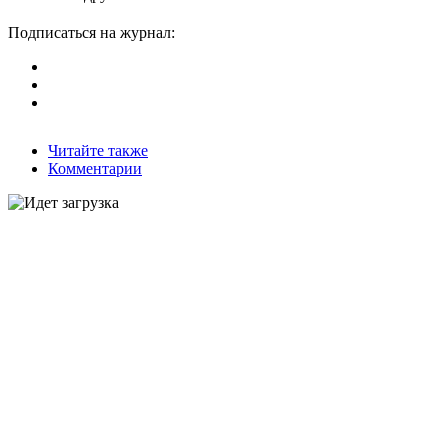
Подписаться на журнал:
Читайте также
Комментарии