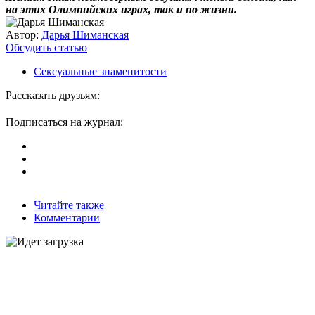
на этих Олимпийских играх, так и по жизни.
Автор:
Дарья Шиманская
Обсудить статью
Сексуальные знаменитости
Рассказать друзьям:
Подписаться на журнал:
Читайте также
Комментарии