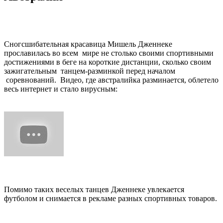
Сногсшибательная красавица Мишель Дженнеке
прославилась во всем мире не столько своими спортивными
достижениями в беге на короткие дистанции, сколько своим
зажигательным танцем-разминкой перед началом
соревнований. Видео, где австралийка разминается, облетело
весь интернет и стало вирусным:
Помимо таких веселых танцев Дженнеке увлекается
футболом и снимается в рекламе разных спортивных товаров.