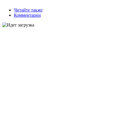
Читайте также
Комментарии