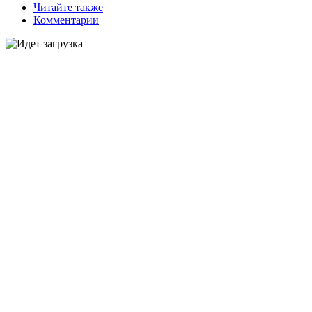
Читайте также
Комментарии