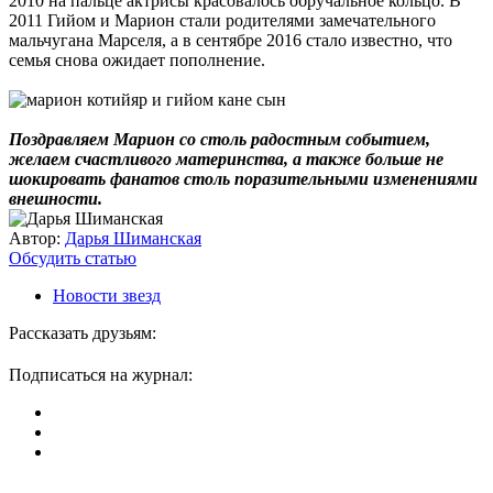
2010 на пальце актрисы красовалось обручальное кольцо. В
2011 Гийом и Марион стали родителями замечательного
мальчугана Марселя, а в сентябре 2016 стало известно, что
семья снова ожидает пополнение.
Поздравляем Марион со столь радостным событием,
желаем счастливого материнства, а также больше не
шокировать фанатов столь поразительными изменениями
внешности.
Автор:
Дарья Шиманская
Обсудить статью
Новости звезд
Рассказать друзьям:
Подписаться на журнал: