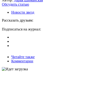
Автор:
Дарья Шиманская
Обсудить статью
Новости звезд
Рассказать друзьям:
Подписаться на журнал:
Читайте также
Комментарии