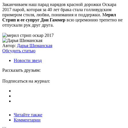
Заканчиваем наш парад нарядов красной дорожки Оскара
2017 парой, которая за 40 лет брака стала голливудским
примером стиля, любви, понимания и поддержки. М
ерил
Стрип и ее супруг Дон Гаммер
всю церемонию трепетно не
отпускали рук друг друга.
Автор:
Дарья Шиманская
Обсудить статью
Новости звезд
Рассказать друзьям:
Подписаться на журнал:
Читайте также
Комментарии