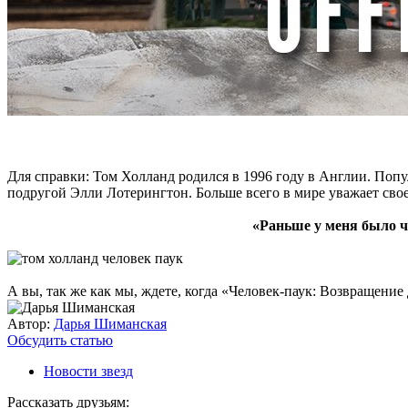
Для справки: Том Холланд родился в 1996 году в Англии. Попу
подругой Элли Лотерингтон. Больше всего в мире уважает свое
«Раньше у меня было ч
А вы, так же как мы, ждете, когда «Человек-паук: Возвращени
Автор:
Дарья Шиманская
Обсудить статью
Новости звезд
Рассказать друзьям: