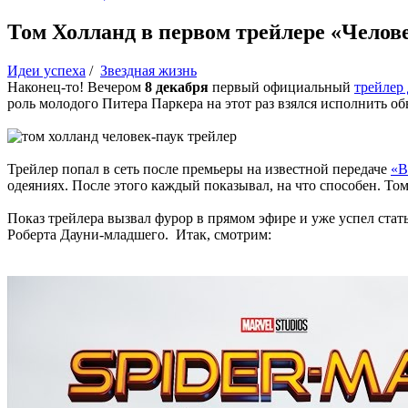
Том Холланд в первом трейлере «Челов
Идеи успеха
/
Звездная жизнь
Наконец-то! Вечером
8 декабря
первый официальный
трейлер
роль молодого Питера Паркера на этот раз взялся исполнить 
Трейлер попал в сеть после премьеры на известной передаче
«В
одеяниях. После этого каждый показывал, на что способен. Том
Показ трейлера вызвал фурор в прямом эфире и уже успел стат
Роберта Дауни-младшего. Итак, смотрим: