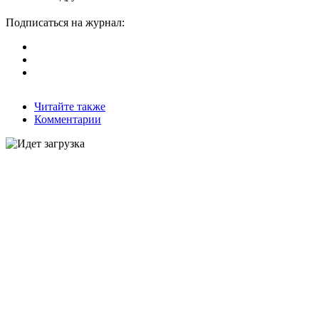
Подписаться на журнал:
Читайте также
Комментарии