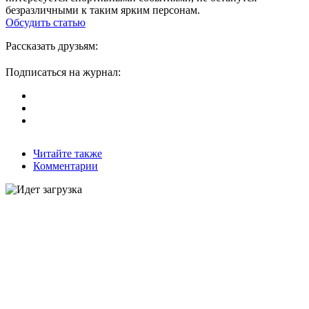
безразличными к таким ярким персонам.
Обсудить статью
Рассказать друзьям:
Подписаться на журнал:
Читайте также
Комментарии