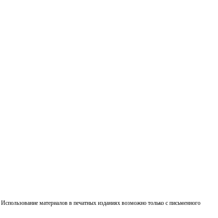
. Использование материалов в печатных изданиях возможно только с письменного