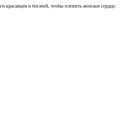
и красавцев и богачей, чтобы пленить женское сердце.