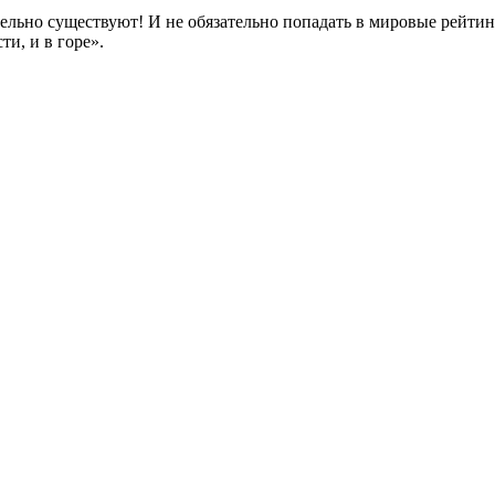
льно существуют! И не обязательно попадать в мировые рейтинг
ти, и в горе».