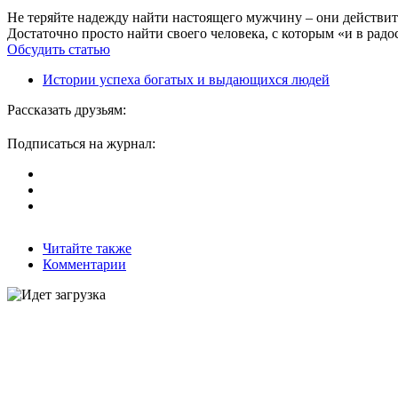
Не теряйте надежду найти настоящего мужчину – они действите
Достаточно просто найти своего человека, с которым «и в радос
Обсудить статью
Истории успеха богатых и выдающихся людей
Рассказать друзьям:
Подписаться на журнал:
Читайте также
Комментарии