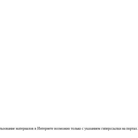
ользование материалов в Интернете возможно только с указанием гиперссылки на портал